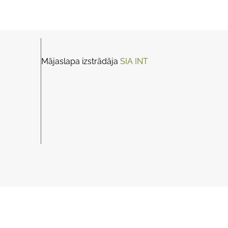
Mājaslapa izstrādāja
SIA INT